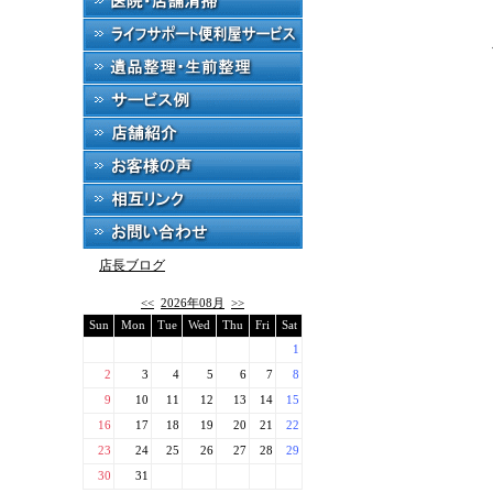
店長ブログ
<<
2026年08月
>>
Sun
Mon
Tue
Wed
Thu
Fri
Sat
1
2
3
4
5
6
7
8
9
10
11
12
13
14
15
16
17
18
19
20
21
22
23
24
25
26
27
28
29
30
31