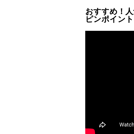
おすすめ！人
ピンポイント