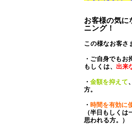
お客様の気に
ニング！
この様なお客さ
・ご自身でもお
もしくは、
出来
・
金額を抑えて
方。
・
時間を有効に
（半日もしくは
思われる方。）