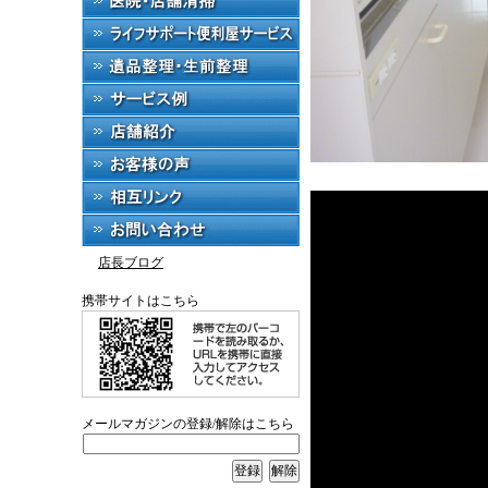
店長ブログ
携帯サイトはこちら
メールマガジンの登録/解除はこちら