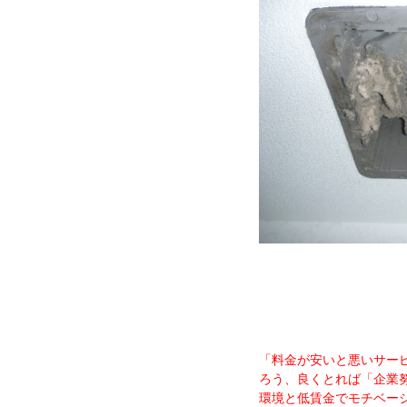
「料金が安いと悪いサー
ろう、良くとれば「企業
環境と低賃金でモチベー