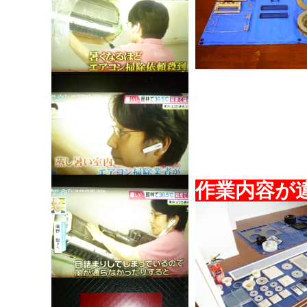
作業内容が