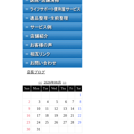
店長ブログ
<<
2026年08月
>>
Sun
Mon
Tue
Wed
Thu
Fri
Sat
1
2
3
4
5
6
7
8
9
10
11
12
13
14
15
16
17
18
19
20
21
22
23
24
25
26
27
28
29
30
31