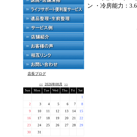
ン ・冷房能力：3.6
店長ブログ
<<
2026年08月
>>
Sun
Mon
Tue
Wed
Thu
Fri
Sat
1
2
3
4
5
6
7
8
9
10
11
12
13
14
15
16
17
18
19
20
21
22
23
24
25
26
27
28
29
30
31