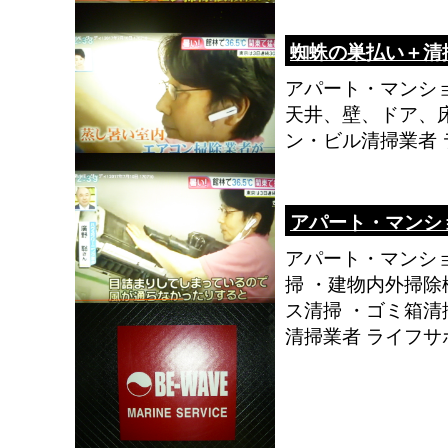
蜘蛛の巣払い＋清
アパート・マンシ
天井、壁、ドア、
ン・ビル清掃業者
アパート・マンシ
アパート・マンシ
掃 ・建物内外掃除
ス清掃 ・ゴミ箱清
清掃業者 ライフ