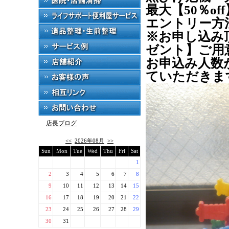
最大【50％o
エントリー方
※お申し込み
ゼント】ご用
お申込み人数
ていただきま
店長ブログ
<<
2026年08月
>>
Sun
Mon
Tue
Wed
Thu
Fri
Sat
1
2
3
4
5
6
7
8
9
10
11
12
13
14
15
16
17
18
19
20
21
22
23
24
25
26
27
28
29
30
31